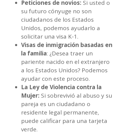
Peticiones de novios:
Si usted o
su futuro cónyuge no son
ciudadanos de los Estados
Unidos, podemos ayudarlo a
solicitar una visa K-1.
Visas de inmigración basadas en
la familia
: ¿Desea traer un
pariente nacido en el extranjero
a los Estados Unidos? Podemos
ayudar con este proceso.
La Ley de Violencia contra la
Mujer:
Si sobrevivió al abuso y su
pareja es un ciudadano o
residente legal permanente,
puede calificar para una tarjeta
verde.