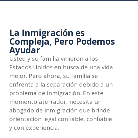
La Inmigración es
Compleja, Pero Podemos
Ayudar
Usted y su familia vinieron a los
Estados Unidos en busca de una vida
mejor. Pero ahora, su familia se
enfrenta a la separación debido a un
problema de inmigración. En este
momento aterrador, necesita un
abogado de inmigración que brinde
orientación legal confiable, confiable
y con experiencia.