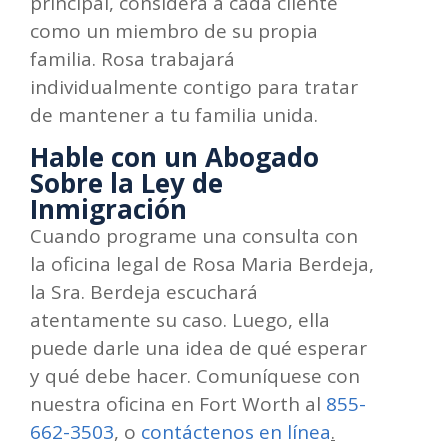
principal, considera a cada cliente
como un miembro de su propia
familia. Rosa trabajará
individualmente contigo para tratar
de mantener a tu familia unida.
Hable con un Abogado
Sobre la Ley de
Inmigración
Cuando programe una consulta con
la oficina legal de Rosa Maria Berdeja,
la Sra. Berdeja escuchará
atentamente su caso. Luego, ella
puede darle una idea de qué esperar
y qué debe hacer. Comuníquese con
nuestra oficina en Fort Worth al
855-
662-3503
, o
contáctenos en línea
.