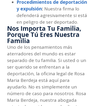
Procedimientos de deportación
y expulsión
:
Nuestra firma lo
defenderá agresivamente si está
en peligro de ser deportado.
Nos Importa Tu Familia,
Porque Tú Eres Nuestra
Familia
Uno de los pensamientos más
aterradores del mundo es estar
separado de tu familia. Si usted o un
ser querido se enfrentan a la
deportación, la oficina legal de Rosa
Maria Berdeja está aquí para
ayudarlo. No es simplemente un
número de caso para nosotros. Rosa
Maria Berdeja, nuestra abogada