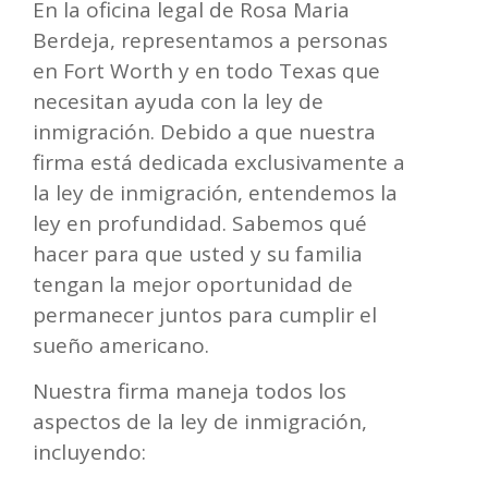
En la oficina legal de Rosa Maria
Berdeja, representamos a personas
en Fort Worth y en todo Texas que
necesitan ayuda con la ley de
inmigración. Debido a que nuestra
firma está dedicada exclusivamente a
la ley de inmigración, entendemos la
ley en profundidad. Sabemos qué
hacer para que usted y su familia
tengan la mejor oportunidad de
permanecer juntos para cumplir el
sueño americano.
Nuestra firma maneja todos los
aspectos de la ley de inmigración,
incluyendo: