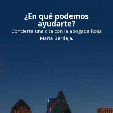
¿En qué podemos
ayudarte?
Concierte una cita con la abogada Rosa
María Berdeja.